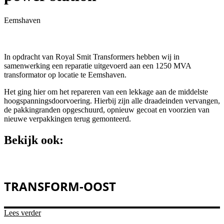
Eemshaven
In opdracht van Royal Smit Transformers hebben wij in
samenwerking een reparatie uitgevoerd aan een 1250 MVA
transformator op locatie te Eemshaven.
Het ging hier om het repareren van een lekkage aan de middelste
hoogspanningsdoorvoering. Hierbij zijn alle draadeinden vervangen,
de pakkingranden opgeschuurd, opnieuw gecoat en voorzien van
nieuwe verpakkingen terug gemonteerd.
Bekijk ook:
TRANSFORM-OOST
Lees verder