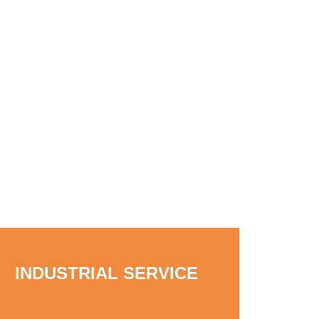
INDUSTRIAL SERVICE