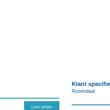
Klant specifi
Rozendaal
Lees verder