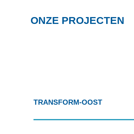
ONZE PROJECTEN
TRANSFORM-OOST