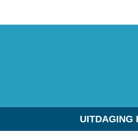
UITDAGING 