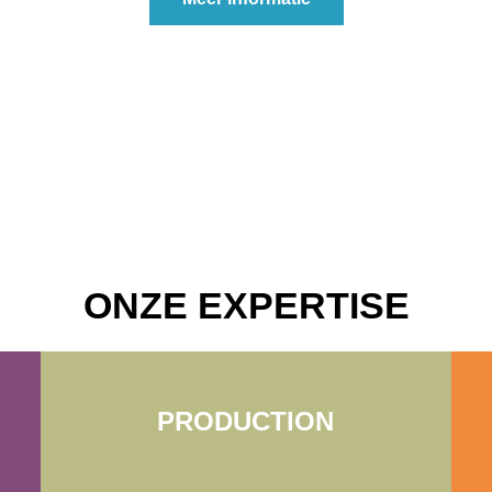
ONZE EXPERTISE
PRODUCTION