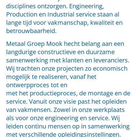
disciplines ontzorgen. Engineering,
Production en Industrial service
staan al
lange tijd voor vakmanschap, kwaliteit en
betrouwbaarheid.
Metaal Groep Mook hecht belang aan een
langdurige constructieve en duurzame
samenwerking met klanten en leveranciers.
Wij trachten onze projecten zo economisch
mogelijk te realiseren, vanaf het
ontwerpproces tot en
met het productieproces, de montage en de
service.
Vanuit onze visie past het opleiden
van vakmensen. Zowel in onze werkplaats
als
voor onze engineering en service. Wij
leiden continu mensen op in
samenwerking
met verschillende opleidingsinstellingen.