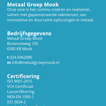
Metaal Groep Mook
Onze visie is het continu creëren en realiseren,
samen met gepassioneerde vakmensen, van
innovatieve en duurzame oplossingen in metaal.
Bedrijfsgegevens
Metaal Groep Mook
Bovensteweg 105
6585 KB Mook
t
024-6962080
m
info@metaalgroepmook.nl
Certificering
ISO 9001-2015
VCA Certificaat
Lascertificering
NEN-EN 1090-1
ISO 3834-2