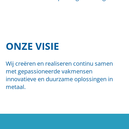
ONZE VISIE
Wij creëren en realiseren continu samen
met gepassioneerde vakmensen
innovatieve en duurzame oplossingen in
metaal.