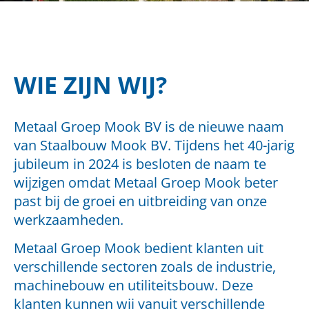
WIE ZIJN WIJ?
Metaal Groep Mook BV is de nieuwe naam
van Staalbouw Mook BV. Tijdens het 40-jarig
jubileum in 2024 is besloten de naam te
wijzigen omdat Metaal Groep Mook beter
past bij de groei en uitbreiding van onze
werkzaamheden.
Metaal Groep Mook bedient klanten uit
verschillende sectoren zoals de
industrie,
machinebouw en utiliteitsbouw. Deze
klanten kunnen wij vanuit
verschillende