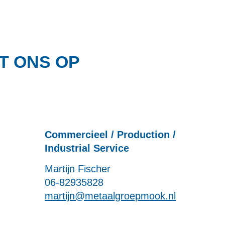
T ONS OP
Commercieel / Production /
Industrial Service
Martijn Fischer
06-82935828
martijn@metaalgroepmook.nl