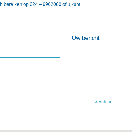
ch bereiken op 024 – 6962080 of u kunt
Uw bericht
Verstuur