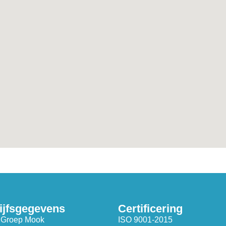
ijfsgegevens
Certificering
 Groep Mook
ISO 9001-2015