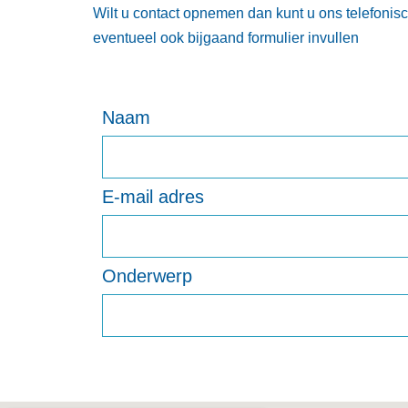
Wilt u contact opnemen dan kunt u ons telefonis
eventueel ook bijgaand formulier invullen
Naam
E-mail adres
Onderwerp