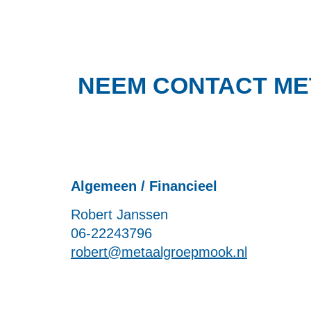
NEEM CONTACT ME
Algemeen / Financieel
Robert Janssen
06-22243796
robert@metaalgroepmook.nl