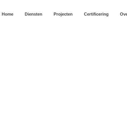
Home
Diensten
Projecten
Certificering
Ove