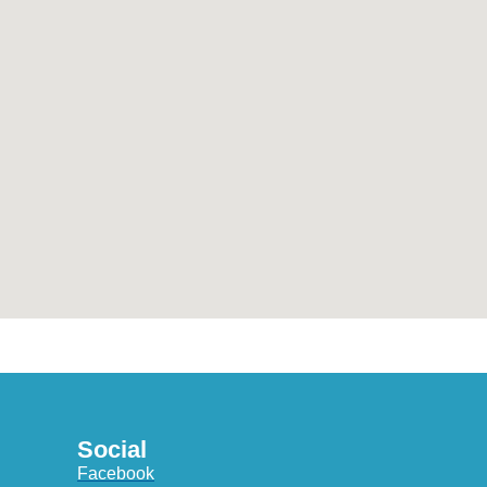
Social
Facebook