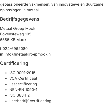
gepassioneerde vakmensen, van innovatieve en duurzame
oplossingen in metaal.
Bedrijfsgegevens
Metaal Groep Mook
Bovensteweg 105
6585 KB Mook
t
024-6962080
m
info@metaalgroepmook.nl
Certificering
ISO 9001-2015
VCA Certificaat
Lascertificering
NEN-EN 1090-1
ISO 3834-2
Leerbedrijf certificering