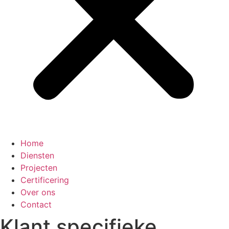
Home
Diensten
Projecten
Certificering
Over ons
Contact
Klant specifieke