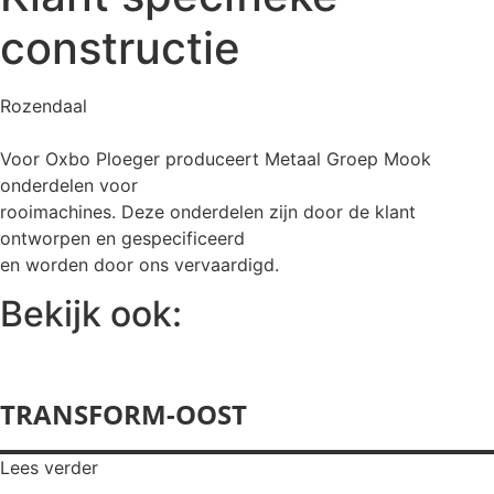
constructie
Rozendaal
Voor Oxbo Ploeger produceert Metaal Groep Mook
onderdelen voor
rooimachines. Deze onderdelen zijn door de klant
ontworpen en gespecificeerd
en worden door ons vervaardigd.
Bekijk ook:
TRANSFORM-OOST
Lees verder